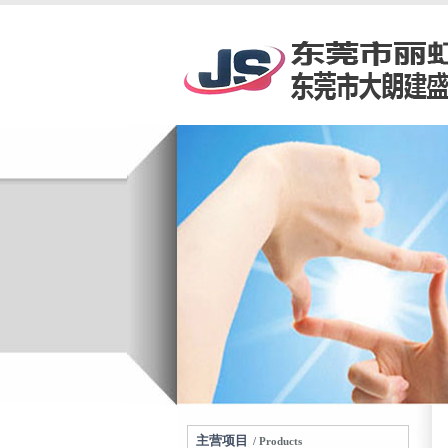
主营项目
/ Products