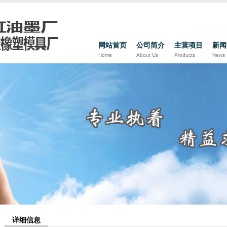
网站首页
公司简介
主营项目
新闻
Home
About Us
Products
News
详细信息