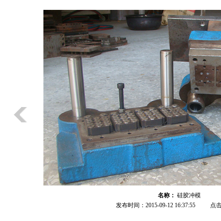
名称：
硅胶冲模
发布时间：2015-09-12 16:37:55
点