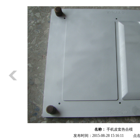
名称：
手机皮套热合模
发布时间：2015-08-28 15:16:11
点