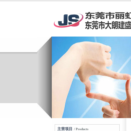
主营项目
/ Products