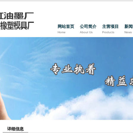
网站首页
公司简介
主营项目
新闻
Home
About Us
Products
News
详细信息