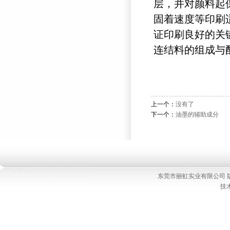
层，并对颜料起
固着速度等印刷
证印刷良好的关
连结料的组成与
上一个：
没有了
下一个：
油墨的辅助成分
东莞市丽虹实业有限公司 版权所有
技