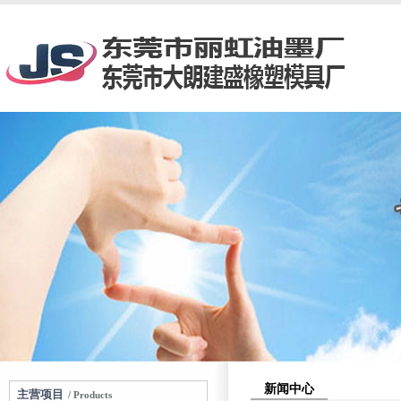
新闻中心
主营项目
/ Products